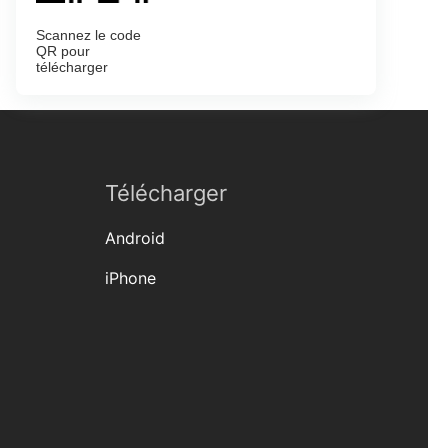
Scannez le code
QR pour
télécharger