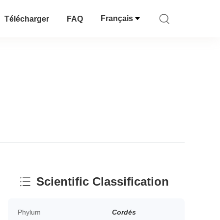
Français
Télécharger
FAQ
Scientific Classification
Phylum
Cordés