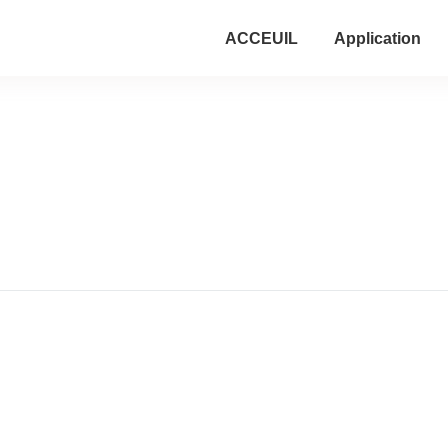
ACCEUIL
Application