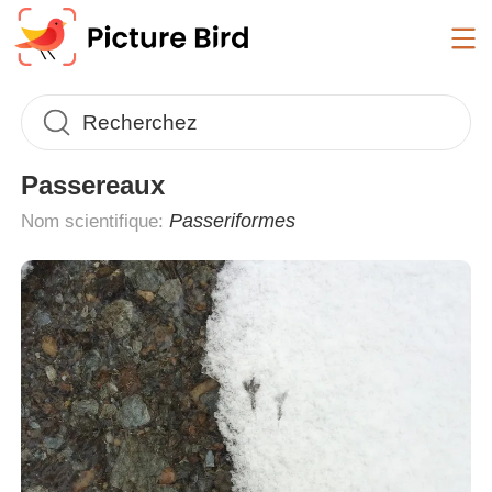
Passereaux
Passeriformes
Nom scientifique: