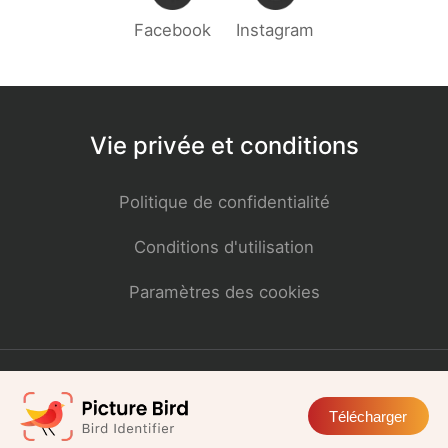
Télécharger