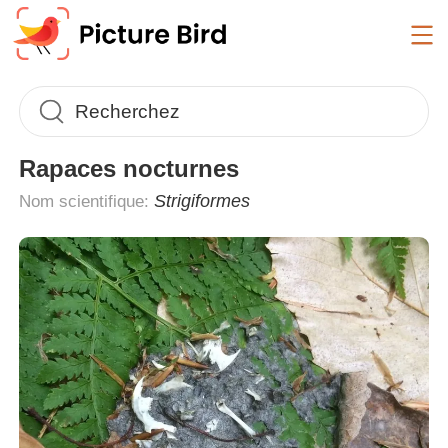
Rapaces nocturnes
Strigiformes
Nom scientifique: